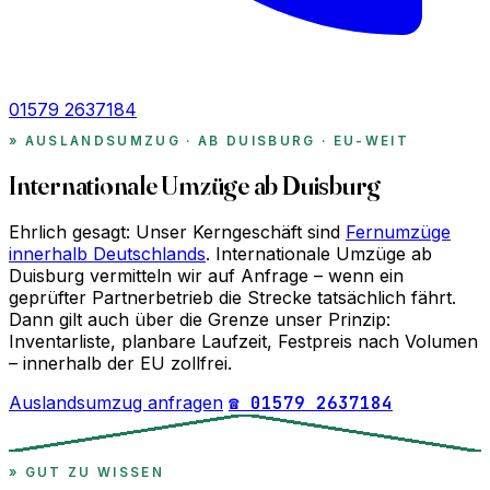
01579 2637184
AUSLANDSUMZUG · AB DUISBURG · EU-WEIT
Internationale Umzüge ab Duisburg
Ehrlich gesagt: Unser Kerngeschäft sind
Fernumzüge
innerhalb Deutschlands
. Internationale Umzüge ab
Duisburg vermitteln wir auf Anfrage – wenn ein
geprüfter Partnerbetrieb die Strecke tatsächlich fährt.
Dann gilt auch über die Grenze unser Prinzip:
Inventarliste, planbare Laufzeit, Festpreis nach Volumen
– innerhalb der EU zollfrei.
Auslandsumzug anfragen
☎ 01579 2637184
GUT ZU WISSEN