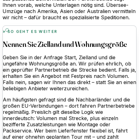
Ihnen vorab, welche Unterlagen nötig sind. Übersee-
Umzüge nach Amerika, Asien oder Australien vermitteln
wir nicht – dafür braucht es spezialisierte Speditionen.
SO GEHT ES WEITER
Nennen Sie Zielland und Wohnungsgröße
Geben Sie in der Anfrage Start, Zielland und die
ungefähre Wohnungsgröße an. Wir prüfen ehrlich, ob
ein geprüfter Partnerbetrieb die Strecke bedient. Falls ja,
erhalten Sie ein Angebot mit Festpreis nach Volumen.
Falls nein, sagen wir Ihnen das direkt – statt Sie an einen
beliebigen Anbieter weiterzureichen.
Am häufigsten gefragt sind die Nachbarländer und die
großen EU-Verbindungen – dort fahren Partnerbetriebe
regelmäßig. Preislich gilt dieselbe Logik wie
innerdeutsch: Volumen mal Strecke, plus einzeln
bezifferte Zusatzleistungen wie Montage oder
Packservice. Wer beim Lieferfenster flexibel ist, fährt
auf einer ohnehin geplanten Tour mit – und zahlt