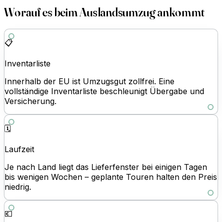
Worauf es beim Auslandsumzug ankommt
📋
Inventarliste
Innerhalb der EU ist Umzugsgut zollfrei. Eine
vollständige Inventarliste beschleunigt Übergabe und
Versicherung.
🗓️
Laufzeit
Je nach Land liegt das Lieferfenster bei einigen Tagen
bis wenigen Wochen – geplante Touren halten den Preis
niedrig.
💶