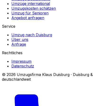
Umzüge international
Umzugskosten schätzen
Umzug für Senioren
Angebot anfragen
Service
Umzug nach Duisburg
Über uns
Anfrage
Rechtliches
Impressum
Datenschutz
© 2026 Umzugsfirma Klaus Duisburg · Duisburg &
deutschlandweit