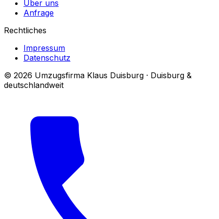
Über uns
Anfrage
Rechtliches
Impressum
Datenschutz
© 2026 Umzugsfirma Klaus Duisburg · Duisburg &
deutschlandweit