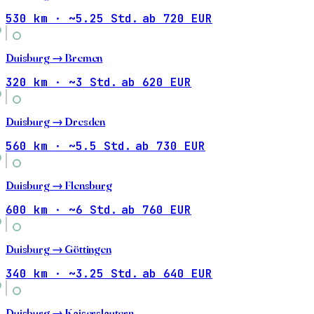
530 km · ~5.25 Std.
ab 720 EUR
Duisburg →
Bremen
320 km · ~3 Std.
ab 620 EUR
Duisburg →
Dresden
560 km · ~5.5 Std.
ab 730 EUR
Duisburg →
Flensburg
600 km · ~6 Std.
ab 760 EUR
Duisburg →
Göttingen
340 km · ~3.25 Std.
ab 640 EUR
Duisburg →
Kaiserslautern