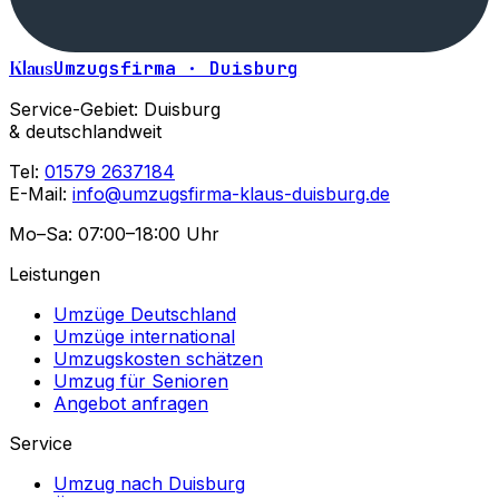
Klaus
Umzugsfirma · Duisburg
Service-Gebiet: Duisburg
& deutschlandweit
Tel:
01579 2637184
E-Mail:
info@umzugsfirma-klaus-duisburg.de
Mo–Sa: 07:00–18:00 Uhr
Leistungen
Umzüge Deutschland
Umzüge international
Umzugskosten schätzen
Umzug für Senioren
Angebot anfragen
Service
Umzug nach Duisburg