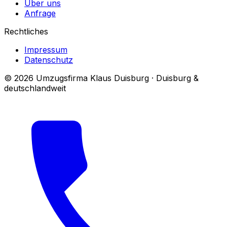
Über uns
Anfrage
Rechtliches
Impressum
Datenschutz
© 2026 Umzugsfirma Klaus Duisburg · Duisburg &
deutschlandweit