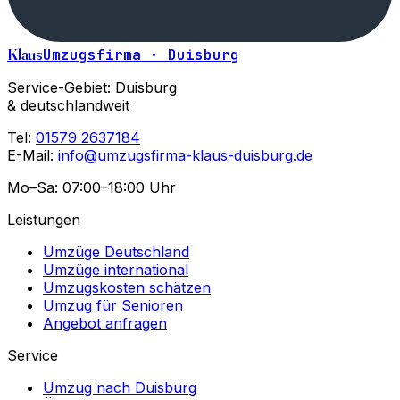
Klaus
Umzugsfirma · Duisburg
Service-Gebiet: Duisburg
& deutschlandweit
Tel:
01579 2637184
E-Mail:
info@umzugsfirma-klaus-duisburg.de
Mo–Sa: 07:00–18:00 Uhr
Leistungen
Umzüge Deutschland
Umzüge international
Umzugskosten schätzen
Umzug für Senioren
Angebot anfragen
Service
Umzug nach Duisburg