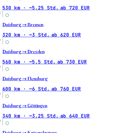
530 km · ~5.25 Std.
ab 720 EUR
Duisburg →
Bremen
320 km · ~3 Std.
ab 620 EUR
Duisburg →
Dresden
560 km · ~5.5 Std.
ab 730 EUR
Duisburg →
Flensburg
600 km · ~6 Std.
ab 760 EUR
Duisburg →
Göttingen
340 km · ~3.25 Std.
ab 640 EUR
Duisburg →
Kaiserslautern