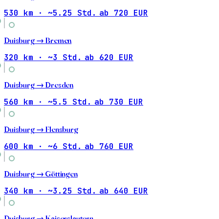
530 km · ~5.25 Std.
ab 720 EUR
Duisburg →
Bremen
320 km · ~3 Std.
ab 620 EUR
Duisburg →
Dresden
560 km · ~5.5 Std.
ab 730 EUR
Duisburg →
Flensburg
600 km · ~6 Std.
ab 760 EUR
Duisburg →
Göttingen
340 km · ~3.25 Std.
ab 640 EUR
Duisburg →
Kaiserslautern