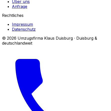
Über uns
Anfrage
Rechtliches
Impressum
Datenschutz
© 2026 Umzugsfirma Klaus Duisburg · Duisburg &
deutschlandweit