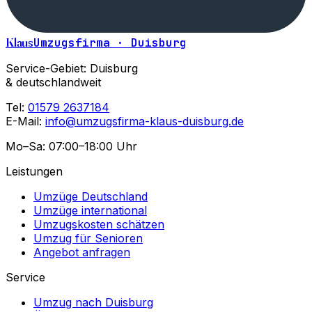
Klaus
Umzugsfirma · Duisburg
Service-Gebiet: Duisburg
& deutschlandweit
Tel:
01579 2637184
E-Mail:
info@umzugsfirma-klaus-duisburg.de
Mo–Sa: 07:00–18:00 Uhr
Leistungen
Umzüge Deutschland
Umzüge international
Umzugskosten schätzen
Umzug für Senioren
Angebot anfragen
Service
Umzug nach Duisburg