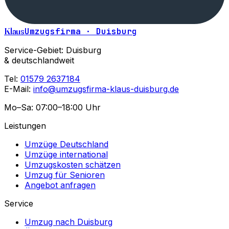
Klaus
Umzugsfirma · Duisburg
Service-Gebiet: Duisburg
& deutschlandweit
Tel:
01579 2637184
E-Mail:
info@umzugsfirma-klaus-duisburg.de
Mo–Sa: 07:00–18:00 Uhr
Leistungen
Umzüge Deutschland
Umzüge international
Umzugskosten schätzen
Umzug für Senioren
Angebot anfragen
Service
Umzug nach Duisburg