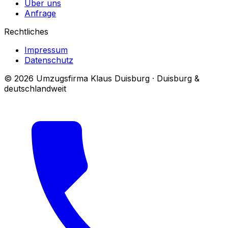
Über uns
Anfrage
Rechtliches
Impressum
Datenschutz
© 2026 Umzugsfirma Klaus Duisburg · Duisburg &
deutschlandweit