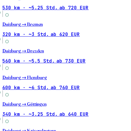
530 km · ~5.25 Std.
ab 720 EUR
Duisburg →
Bremen
320 km · ~3 Std.
ab 620 EUR
Duisburg →
Dresden
560 km · ~5.5 Std.
ab 730 EUR
Duisburg →
Flensburg
600 km · ~6 Std.
ab 760 EUR
Duisburg →
Göttingen
340 km · ~3.25 Std.
ab 640 EUR
Duisburg →
Kaiserslautern