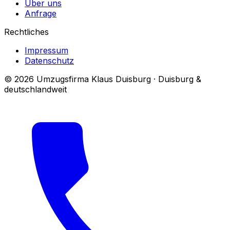
Über uns
Anfrage
Rechtliches
Impressum
Datenschutz
© 2026 Umzugsfirma Klaus Duisburg · Duisburg &
deutschlandweit