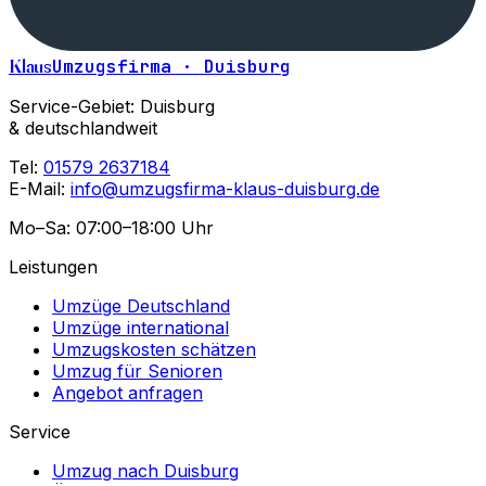
Klaus
Umzugsfirma · Duisburg
Service-Gebiet: Duisburg
& deutschlandweit
Tel:
01579 2637184
E-Mail:
info@umzugsfirma-klaus-duisburg.de
Mo–Sa: 07:00–18:00 Uhr
Leistungen
Umzüge Deutschland
Umzüge international
Umzugskosten schätzen
Umzug für Senioren
Angebot anfragen
Service
Umzug nach Duisburg