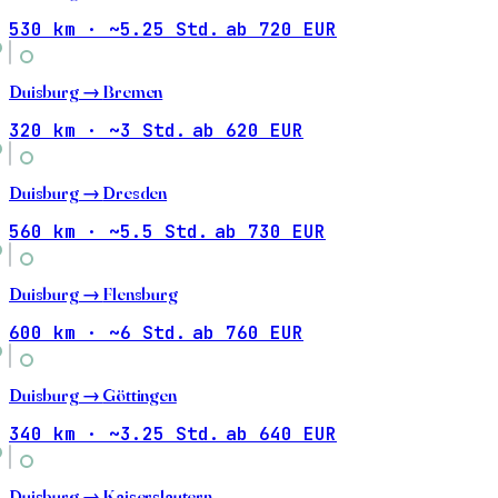
530 km · ~5.25 Std.
ab 720 EUR
Duisburg →
Bremen
320 km · ~3 Std.
ab 620 EUR
Duisburg →
Dresden
560 km · ~5.5 Std.
ab 730 EUR
Duisburg →
Flensburg
600 km · ~6 Std.
ab 760 EUR
Duisburg →
Göttingen
340 km · ~3.25 Std.
ab 640 EUR
Duisburg →
Kaiserslautern