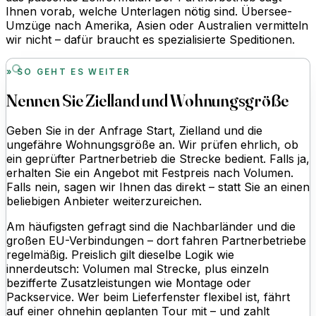
Ihnen vorab, welche Unterlagen nötig sind. Übersee-
Umzüge nach Amerika, Asien oder Australien vermitteln
wir nicht – dafür braucht es spezialisierte Speditionen.
SO GEHT ES WEITER
Nennen Sie Zielland und Wohnungsgröße
Geben Sie in der Anfrage Start, Zielland und die
ungefähre Wohnungsgröße an. Wir prüfen ehrlich, ob
ein geprüfter Partnerbetrieb die Strecke bedient. Falls ja,
erhalten Sie ein Angebot mit Festpreis nach Volumen.
Falls nein, sagen wir Ihnen das direkt – statt Sie an einen
beliebigen Anbieter weiterzureichen.
Am häufigsten gefragt sind die Nachbarländer und die
großen EU-Verbindungen – dort fahren Partnerbetriebe
regelmäßig. Preislich gilt dieselbe Logik wie
innerdeutsch: Volumen mal Strecke, plus einzeln
bezifferte Zusatzleistungen wie Montage oder
Packservice. Wer beim Lieferfenster flexibel ist, fährt
auf einer ohnehin geplanten Tour mit – und zahlt