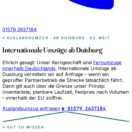
01579 2637184
AUSLANDSUMZUG · AB DUISBURG · EU-WEIT
Internationale Umzüge ab Duisburg
Ehrlich gesagt: Unser Kerngeschäft sind
Fernumzüge
innerhalb Deutschlands
. Internationale Umzüge ab
Duisburg vermitteln wir auf Anfrage – wenn ein
geprüfter Partnerbetrieb die Strecke tatsächlich fährt.
Dann gilt auch über die Grenze unser Prinzip:
Inventarliste, planbare Laufzeit, Festpreis nach Volumen
– innerhalb der EU zollfrei.
Auslandsumzug anfragen
☎ 01579 2637184
GUT ZU WISSEN