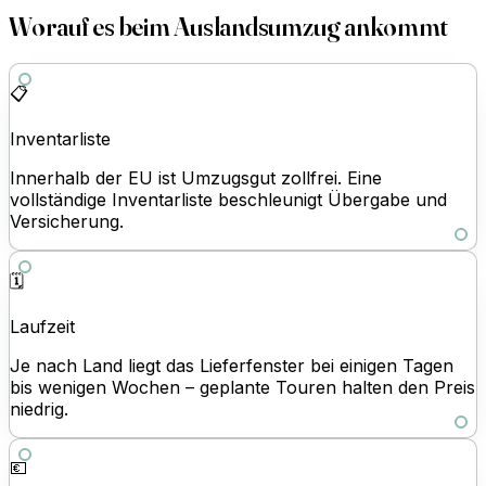
Worauf es beim Auslandsumzug ankommt
📋
Inventarliste
Innerhalb der EU ist Umzugsgut zollfrei. Eine
vollständige Inventarliste beschleunigt Übergabe und
Versicherung.
🗓️
Laufzeit
Je nach Land liegt das Lieferfenster bei einigen Tagen
bis wenigen Wochen – geplante Touren halten den Preis
niedrig.
💶