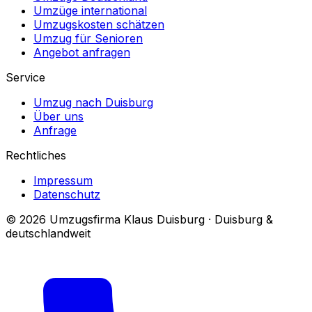
Umzüge international
Umzugskosten schätzen
Umzug für Senioren
Angebot anfragen
Service
Umzug nach Duisburg
Über uns
Anfrage
Rechtliches
Impressum
Datenschutz
© 2026 Umzugsfirma Klaus Duisburg · Duisburg &
deutschlandweit